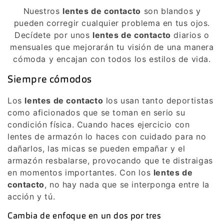
Nuestros
lentes de contacto
son blandos y
pueden corregir cualquier problema en tus ojos.
Decídete por unos
lentes de contacto
diarios o
mensuales que mejorarán tu visión de una manera
cómoda y encajan con todos los estilos de vida.
Siempre cómodos
Los
lentes de contacto
los usan tanto deportistas
como aficionados que se toman en serio su
condición física. Cuando haces ejercicio con
lentes de armazón lo haces con cuidado para no
dañarlos, las micas se pueden empañar y el
armazón resbalarse, provocando que te distraigas
en momentos importantes. Con los
lentes de
contacto
, no hay nada que se interponga entre la
acción y tú.
Cambia de enfoque en un dos por tres