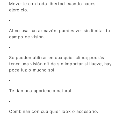
Moverte con toda libertad cuando haces
ejercicio.
Al no usar un armazón, puedes ver sin limitar tu
campo de visión.
Se pueden utilizar en cualquier clima; podrás
tener una visión nítida sin importar si llueve, hay
poca luz o mucho sol.
Te dan una apariencia natural.
Combinan con cualquier look o accesorio.