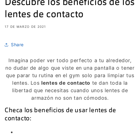
Descubre los beneficios de los
lentes de contacto
17 DE MARZO DE 2021
Share
Imagina poder ver todo perfecto a tu alrededor,
no dudar de algo que viste en una pantalla o tener
que parar tu rutina en el gym solo para limpiar tus
lentes. Los
lentes de contacto
te dan toda la
libertad que necesitas cuando unos lentes de
armazón no son tan cómodos.
Checa los beneficios de usar lentes de
contacto: