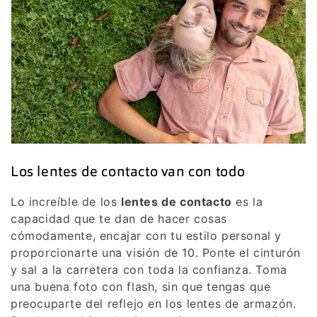
Los lentes de contacto van con todo
Lo increíble de los
lentes de contacto
es la
capacidad que te dan de hacer cosas
cómodamente, encajar con tu estilo personal y
proporcionarte una visión de 10. Ponte el cinturón
y sal a la carretera con toda la confianza. Toma
una buena foto con flash, sin que tengas que
preocuparte del reflejo en los lentes de armazón.