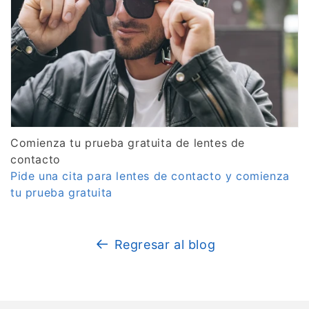
Comienza tu prueba gratuita de lentes de
contacto
Pide una cita para lentes de contacto y comienza
tu prueba gratuita
Regresar al blog