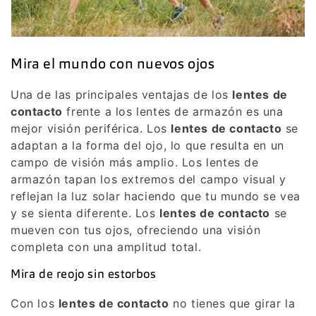
Mira el mundo con nuevos ojos
Una de las principales ventajas de los
lentes de
contacto
frente a los lentes de armazón es una
mejor visión periférica. Los
lentes de contacto
se
adaptan a la forma del ojo, lo que resulta en un
campo de visión más amplio. Los lentes de
armazón tapan los extremos del campo visual y
reflejan la luz solar haciendo que tu mundo se vea
y se sienta diferente. Los
lentes de contacto
se
mueven con tus ojos, ofreciendo una visión
completa con una amplitud total.
Mira de reojo sin estorbos
Con los
lentes de contacto
no tienes que girar la