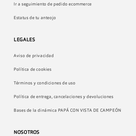
Ir a seguimiento de pedido ecommerce
Estatus de tu anteojo
LEGALES
Aviso de privacidad
Política de cookies
Términos y condiciones de uso
Política de entrega, cancelaciones y devoluciones
Bases de la dinámica PAPÁ CON VISTA DE CAMPEÓN
NOSOTROS