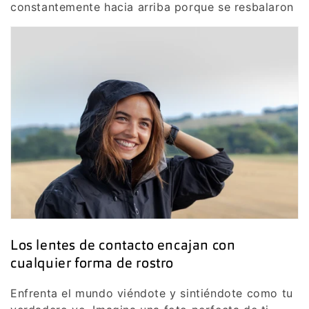
constantemente hacia arriba porque se resbalaron
Los lentes de contacto encajan con
cualquier forma de rostro
Enfrenta el mundo viéndote y sintiéndote como tu