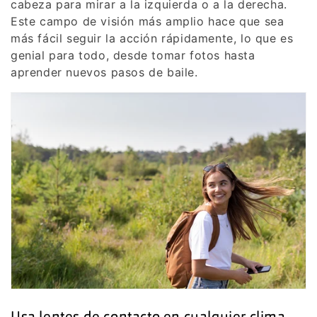
cabeza para mirar a la izquierda o a la derecha.
Este campo de visión más amplio hace que sea
más fácil seguir la acción rápidamente, lo que es
genial para todo, desde tomar fotos hasta
aprender nuevos pasos de baile.