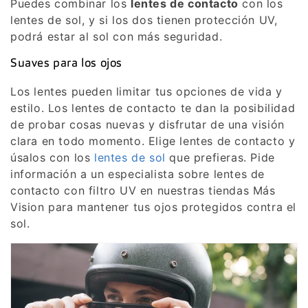
Puedes combinar los
lentes de contacto
con los
lentes de sol, y si los dos tienen protección UV,
podrá estar al sol con más seguridad.
Suaves para los ojos
Los lentes pueden limitar tus opciones de vida y
estilo. Los lentes de contacto te dan la posibilidad
de probar cosas nuevas y disfrutar de una visión
clara en todo momento. Elige lentes de contacto y
úsalos con los
lentes de sol
que prefieras. Pide
información a un especialista sobre lentes de
contacto con filtro UV en nuestras tiendas Más
Vision para mantener tus ojos protegidos contra el
sol.