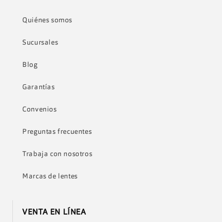
Quiénes somos
Sucursales
Blog
Garantías
Convenios
Preguntas frecuentes
Trabaja con nosotros
Marcas de lentes
VENTA EN LÍNEA