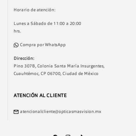
Horario de atención:
Lunes a Sábado de 11:00 a 20:00
hrs.
Compra por WhatsApp
Dirección:
Pino 307B, Colonia Santa María Insurgentes,
Cuauhtémoc, CP 06700, Ciudad de México
ATENCIÓN AL CLIENTE
atencionalcliente@opticasmasvision.mx