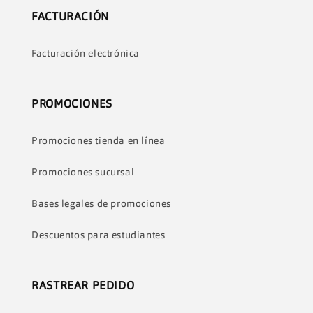
FACTURACIÓN
Facturación electrónica
PROMOCIONES
Promociones tienda en línea
Promociones sucursal
Bases legales de promociones
Descuentos para estudiantes
RASTREAR PEDIDO