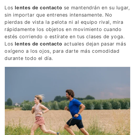
Los
lentes de contacto
se mantendrán en su lugar,
sin importar que entrenes intensamente. No
pierdas de vista la pelota ni al equipo rival, mira
rápidamente los objetos en movimiento cuando
estés corriendo o estírate en tus clases de yoga.
Los
lentes de contacto
actuales dejan pasar más
oxígeno a los ojos, para darte más comodidad
durante todo el día.