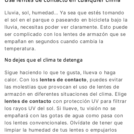
Usa lentes de contacto en cualquier clima
Lluvia, sol, humedad… Ya sea que estés tomando
el sol en el parque o paseando en bicicleta bajo la
lluvia, necesitas poder ver claramente. Esto puede
ser complicado con los lentes de armazón que se
empañan en segundos cuando cambia la
temperatura.
No dejes que el clima te detenga
Sigue haciendo lo que te gusta, llueva o haga
calor. Con los
lentes de contacto
, puedes evitar
las molestias que provocan el uso de lentes de
armazón en diferentes situaciones del clima. Elige
lentes de contacto
con protección UV para filtrar
los rayos UV del sol. Si llueve, tu visión no se
empañará con las gotas de agua como pasa con
los lentes convencionales. Olvídate de tener que
limpiar la humedad de tus lentes o empujarlos