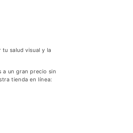
tu salud visual y la
 a un gran precio sin
ra tienda en línea: