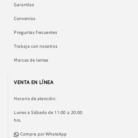
Garantías
Convenios
Preguntas frecuentes
Trabaja con nosotros
Marcas de lentes
VENTA EN LÍNEA
Horario de atención:
Lunes a Sábado de 11:00 a 20:00
hrs.
Compra por WhatsApp