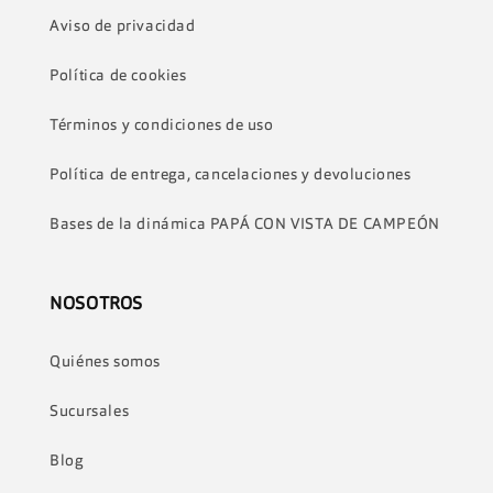
Aviso de privacidad
Política de cookies
Términos y condiciones de uso
Política de entrega, cancelaciones y devoluciones
Bases de la dinámica PAPÁ CON VISTA DE CAMPEÓN
NOSOTROS
Quiénes somos
Sucursales
Blog