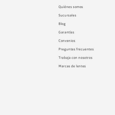
Quiénes somos
Sucursales
Blog
Garantías
Convenios
Preguntas frecuentes
Trabaja con nosotros
Marcas de lentes