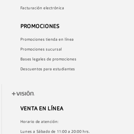
Facturación electrónica
PROMOCIONES
Promociones tienda en línea
Promociones sucursal
Bases legales de promociones
Descuentos para estudiantes
VENTA EN LÍNEA
Horario de atención:
Lunes a Sábado de 11:00 a 20:00 hrs.