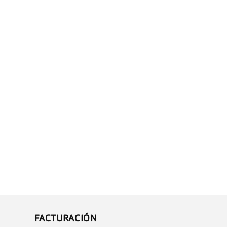
FACTURACIÓN