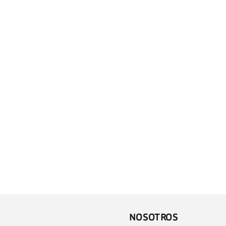
NOSOTROS