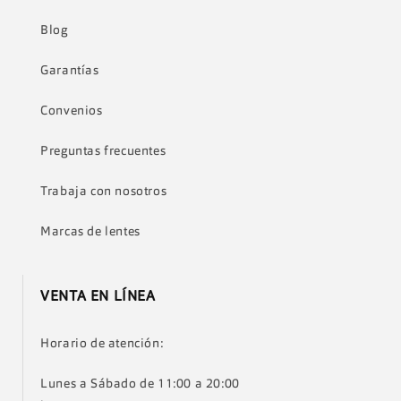
Blog
Garantías
Convenios
Preguntas frecuentes
Trabaja con nosotros
Marcas de lentes
VENTA EN LÍNEA
Horario de atención:
Lunes a Sábado de 11:00 a 20:00