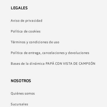
LEGALES
Aviso de privacidad
Política de cookies
Términos y condiciones de uso
Política de entrega, cancelaciones y devoluciones
Bases de la dinámica PAPÁ CON VISTA DE CAMPEÓN
NOSOTROS
Quiénes somos
Sucursales