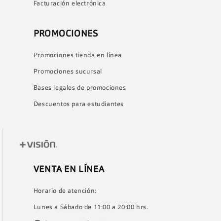
Facturación electrónica
PROMOCIONES
Promociones tienda en línea
Promociones sucursal
Bases legales de promociones
Descuentos para estudiantes
VENTA EN LÍNEA
Horario de atención:
Lunes a Sábado de 11:00 a 20:00 hrs.