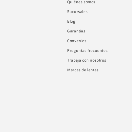
Quiénes somos
Sucursales
Blog
Garantías
Convenios
Preguntas frecuentes
Trabaja con nosotros
Marcas de lentes