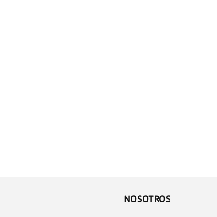
NOSOTROS