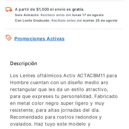
A partir de $1,000 el envío es
gratis.
Solo Armazón
: Recíbelo antes del
lunes 17 de agosto
Con Lente Graduado
: Recíbelo antes del
martes 25 de agosto
Promociones Activas
Descripción
Los Lentes oftálmicos Activ ACTACBM11 para
Hombre cuentan con un diseño medio aro
rectangular que les da un estilo atractivo,
para que expreses tu personalidad. Fabricado
en metal color negro super ligero y muy
resistente, para altas jornadas del día.
Recomendado para rostros redondos y
ovalados. Haz tuyo este modelo y