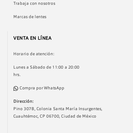
Trabaja con nosotros
Marcas de lentes
VENTA EN LÍNEA
Horario de atención:
Lunes a Sábado de 11:00 a 20:00
hrs.
Compra por WhatsApp
Dirección:
Pino 307B, Colonia Santa María Insurgentes,
Cuauhtémoc, CP 06700, Ciudad de México