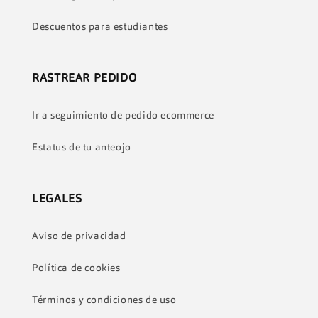
Descuentos para estudiantes
RASTREAR PEDIDO
Ir a seguimiento de pedido ecommerce
Estatus de tu anteojo
LEGALES
Aviso de privacidad
Política de cookies
Términos y condiciones de uso