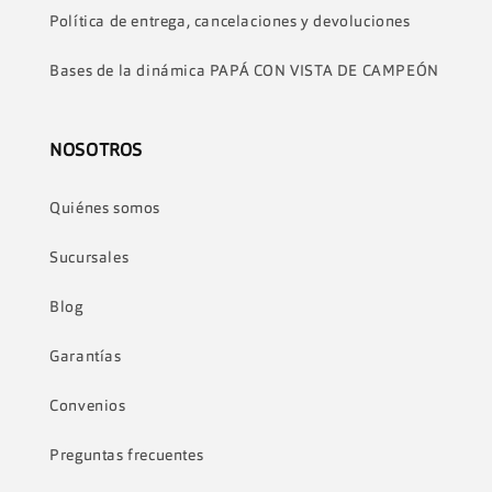
Política de entrega, cancelaciones y devoluciones
Bases de la dinámica PAPÁ CON VISTA DE CAMPEÓN
NOSOTROS
Quiénes somos
Sucursales
Blog
Garantías
Convenios
Preguntas frecuentes