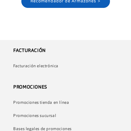
Recomendador de Armazones >
FACTURACIÓN
Facturación electrónica
PROMOCIONES
Promociones tienda en línea
Promociones sucursal
Bases legales de promociones