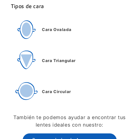
Tipos de cara
Cara Ovalada
Cara Triangular
Cara Circular
También te podemos ayudar a encontrar tus
lentes ideales con nuestro: