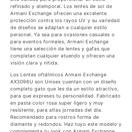
refinado y atemporal. Los lentes de sol de
Armani Exchange ofrecen una excelente
protección contra los rayos UV y su variedad
de diseños se adaptan a cualquier estilo
personal. Ya sea para ocasiones casuales o
para eventos formales, Armani Exchange
tiene una selección de lentes y gafas que
completan cualquier atuendo y ofrecen una
visión clara y nítida.
Los Lentes oftálmicos Armani Exchange
AX3096U son Unisex cuentan con un diseño
completo gato que les da un estilo atractivo,
para que expreses tu personalidad. Fabricado
en pasta color rosa super ligero y muy
resistente, para altas jornadas del día.
Recomendado para rostros forma de
diamante y redondos. Haz tuyo este modelo y
complementa tu look con Armani Exchange.