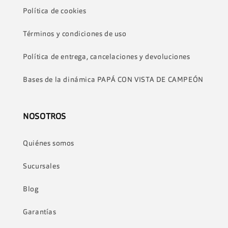
Política de cookies
Términos y condiciones de uso
Política de entrega, cancelaciones y devoluciones
Bases de la dinámica PAPÁ CON VISTA DE CAMPEÓN
NOSOTROS
Quiénes somos
Sucursales
Blog
Garantías