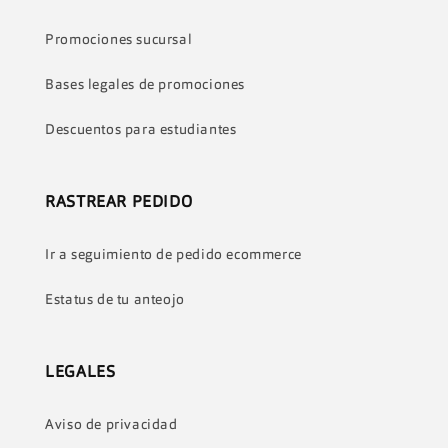
Promociones sucursal
Bases legales de promociones
Descuentos para estudiantes
RASTREAR PEDIDO
Ir a seguimiento de pedido ecommerce
Estatus de tu anteojo
LEGALES
Aviso de privacidad