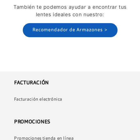
También te podemos ayudar a encontrar tus
lentes ideales con nuestro:
Recomendador de Armazones >
FACTURACIÓN
Facturación electrónica
PROMOCIONES
Promociones tienda en línea