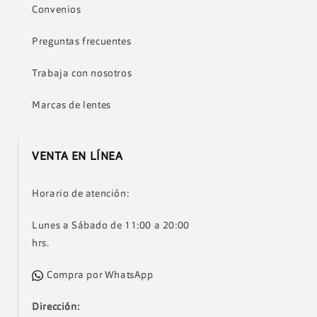
Convenios
Preguntas frecuentes
Trabaja con nosotros
Marcas de lentes
VENTA EN LÍNEA
Horario de atención:
Lunes a Sábado de 11:00 a 20:00
hrs.
Compra por WhatsApp
Dirección: