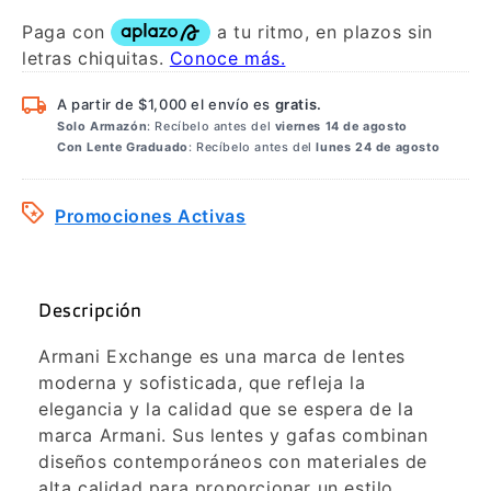
A partir de $1,000 el envío es
gratis.
Solo Armazón
: Recíbelo antes del
viernes 14 de agosto
Con Lente Graduado
: Recíbelo antes del
lunes 24 de agosto
Promociones Activas
Descripción
Armani Exchange es una marca de lentes
moderna y sofisticada, que refleja la
elegancia y la calidad que se espera de la
marca Armani. Sus lentes y gafas combinan
diseños contemporáneos con materiales de
alta calidad para proporcionar un estilo