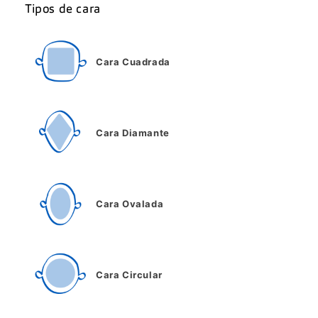
Tipos de cara
Cara Cuadrada
Cara Diamante
Cara Ovalada
Cara Circular