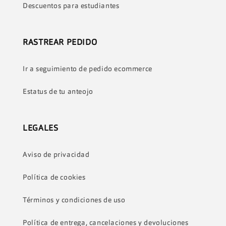
Descuentos para estudiantes
RASTREAR PEDIDO
Ir a seguimiento de pedido ecommerce
Estatus de tu anteojo
LEGALES
Aviso de privacidad
Política de cookies
Términos y condiciones de uso
Política de entrega, cancelaciones y devoluciones