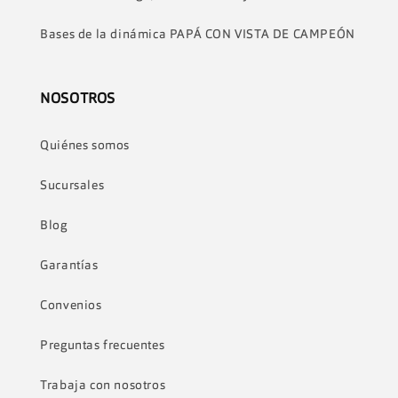
Bases de la dinámica PAPÁ CON VISTA DE CAMPEÓN
NOSOTROS
Quiénes somos
Sucursales
Blog
Garantías
Convenios
Preguntas frecuentes
Trabaja con nosotros