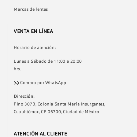
Marcas de lentes
VENTA EN LÍNEA
Horario de atención:
Lunes a Sábado de 11:00 a 20:00
hrs.
Compra por WhatsApp
Dirección:
Pino 307B, Colonia Santa María Insurgentes,
Cuauhtémoc, CP 06700, Ciudad de México
ATENCIÓN AL CLIENTE