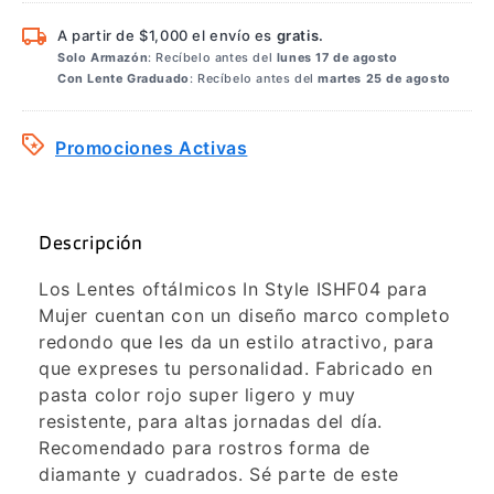
A partir de $1,000 el envío es
gratis.
Solo Armazón
: Recíbelo antes del
lunes 17 de agosto
Con Lente Graduado
: Recíbelo antes del
martes 25 de agosto
Promociones Activas
Descripción
Los Lentes oftálmicos In Style ISHF04 para
Mujer cuentan con un diseño marco completo
redondo que les da un estilo atractivo, para
que expreses tu personalidad. Fabricado en
pasta color rojo super ligero y muy
resistente, para altas jornadas del día.
Recomendado para rostros forma de
diamante y cuadrados. Sé parte de este