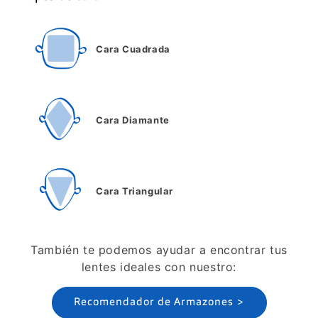
Cara Cuadrada
Cara Diamante
Cara Triangular
También te podemos ayudar a encontrar tus
lentes ideales con nuestro:
Recomendador de Armazones >