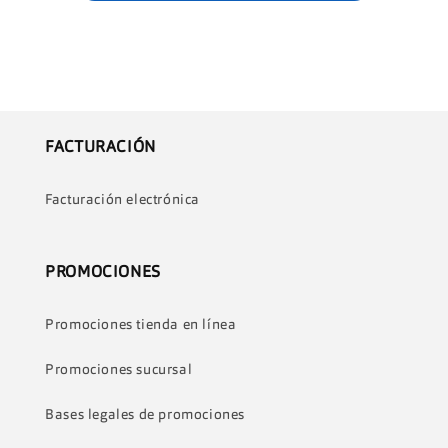
FACTURACIÓN
Facturación electrónica
PROMOCIONES
Promociones tienda en línea
Promociones sucursal
Bases legales de promociones