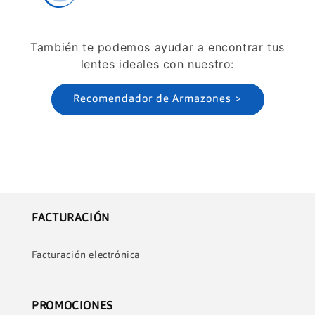
También te podemos ayudar a encontrar tus
lentes ideales con nuestro:
Recomendador de Armazones >
FACTURACIÓN
Facturación electrónica
PROMOCIONES