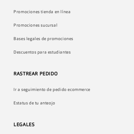
Promociones tienda en línea
Promociones sucursal
Bases legales de promociones
Descuentos para estudiantes
RASTREAR PEDIDO
Ir a seguimiento de pedido ecommerce
Estatus de tu anteojo
LEGALES