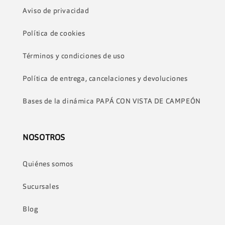
Aviso de privacidad
Política de cookies
Términos y condiciones de uso
Política de entrega, cancelaciones y devoluciones
Bases de la dinámica PAPÁ CON VISTA DE CAMPEÓN
NOSOTROS
Quiénes somos
Sucursales
Blog