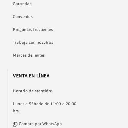
Garantías
Convenios
Preguntas frecuentes
Trabaja con nosotros
Marcas de lentes
VENTA EN LÍNEA
Horario de atención:
Lunes a Sábado de 11:00 a 20:00
hrs.
Compra por WhatsApp