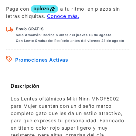
Envío GRATIS
Solo Armazón
: Recíbelo antes del
jueves 13 de agosto
Con Lente Graduado
: Recíbelo antes del
viernes 21 de agosto
Promociones Activas
Descripción
Los Lentes oftálmicos Miki Ninn MNOF5002
para Mujer cuentan con un diseño marco
completo gato que les da un estilo atractivo,
para que expreses tu personalidad. Fabricado
en titanio color rojo super ligero y muy
resistente, para altas jornadas del día.