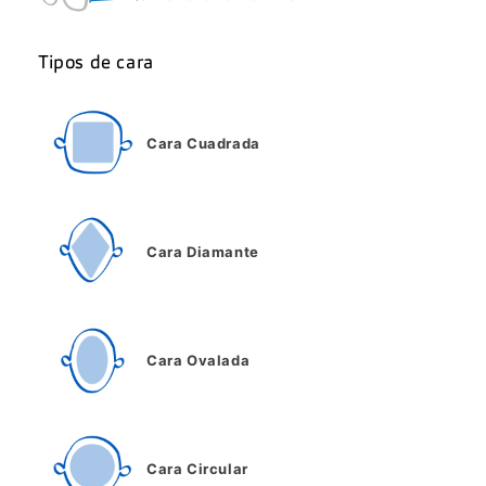
Tipos de cara
Cara Cuadrada
Cara Diamante
Cara Ovalada
Cara Circular