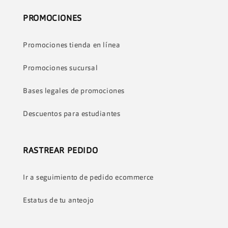
PROMOCIONES
Promociones tienda en línea
Promociones sucursal
Bases legales de promociones
Descuentos para estudiantes
RASTREAR PEDIDO
Ir a seguimiento de pedido ecommerce
Estatus de tu anteojo