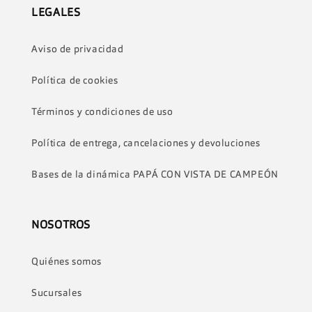
LEGALES
Aviso de privacidad
Política de cookies
Términos y condiciones de uso
Política de entrega, cancelaciones y devoluciones
Bases de la dinámica PAPÁ CON VISTA DE CAMPEÓN
NOSOTROS
Quiénes somos
Sucursales