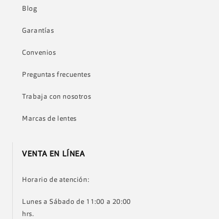
Blog
Garantías
Convenios
Preguntas frecuentes
Trabaja con nosotros
Marcas de lentes
VENTA EN LÍNEA
Horario de atención:
Lunes a Sábado de 11:00 a 20:00
hrs.