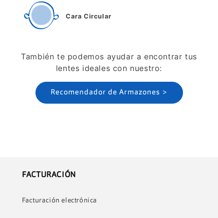
Cara Circular
También te podemos ayudar a encontrar tus
lentes ideales con nuestro:
Recomendador de Armazones >
FACTURACIÓN
Facturación electrónica