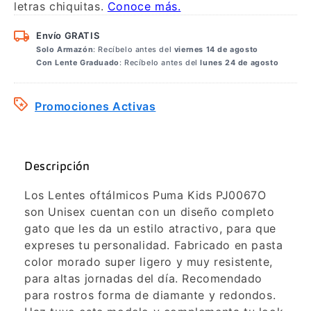
Envío GRATIS
Solo Armazón
: Recíbelo antes del
viernes 14 de agosto
Con Lente Graduado
: Recíbelo antes del
lunes 24 de agosto
Promociones Activas
Descripción
Los Lentes oftálmicos Puma Kids PJ0067O
son Unisex cuentan con un diseño completo
gato que les da un estilo atractivo, para que
expreses tu personalidad. Fabricado en pasta
color morado super ligero y muy resistente,
para altas jornadas del día. Recomendado
para rostros forma de diamante y redondos.