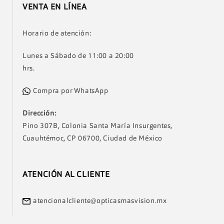
VENTA EN LÍNEA
Horario de atención:
Lunes a Sábado de 11:00 a 20:00
hrs.
Compra por WhatsApp
Dirección:
Pino 307B, Colonia Santa María Insurgentes,
Cuauhtémoc, CP 06700, Ciudad de México
ATENCIÓN AL CLIENTE
atencionalcliente@opticasmasvision.mx