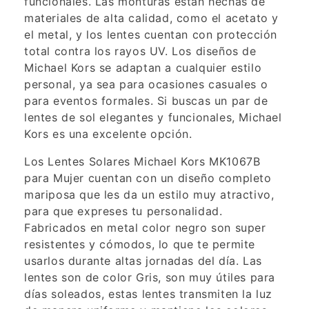
funcionales. Las monturas están hechas de
materiales de alta calidad, como el acetato y
el metal, y los lentes cuentan con protección
total contra los rayos UV. Los diseños de
Michael Kors se adaptan a cualquier estilo
personal, ya sea para ocasiones casuales o
para eventos formales. Si buscas un par de
lentes de sol elegantes y funcionales, Michael
Kors es una excelente opción.
Los Lentes Solares Michael Kors MK1067B
para Mujer cuentan con un diseño completo
mariposa que les da un estilo muy atractivo,
para que expreses tu personalidad.
Fabricados en metal color negro son super
resistentes y cómodos, lo que te permite
usarlos durante altas jornadas del día. Las
lentes son de color Gris, son muy útiles para
días soleados, estas lentes transmiten la luz