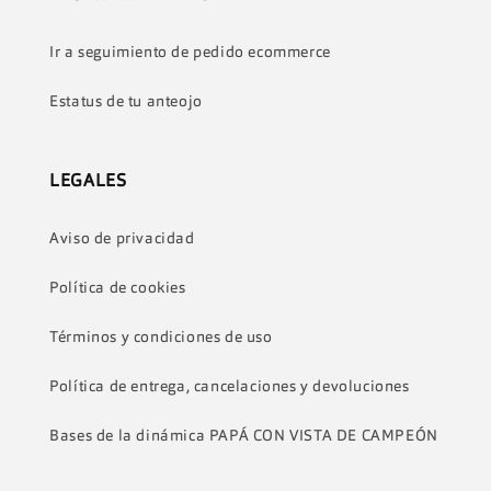
Ir a seguimiento de pedido ecommerce
Estatus de tu anteojo
LEGALES
Aviso de privacidad
Política de cookies
Términos y condiciones de uso
Política de entrega, cancelaciones y devoluciones
Bases de la dinámica PAPÁ CON VISTA DE CAMPEÓN