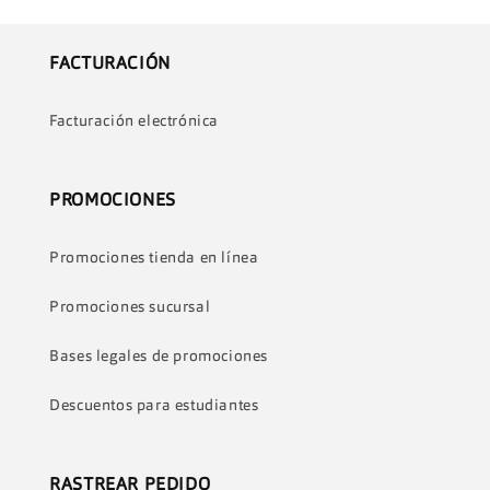
FACTURACIÓN
Facturación electrónica
PROMOCIONES
Promociones tienda en línea
Promociones sucursal
Bases legales de promociones
Descuentos para estudiantes
RASTREAR PEDIDO