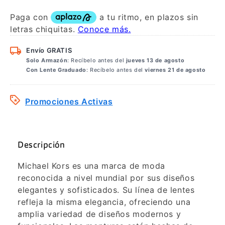
Envío GRATIS
Solo Armazón
: Recíbelo antes del
jueves 13 de agosto
Con Lente Graduado
: Recíbelo antes del
viernes 21 de agosto
Promociones Activas
Descripción
Michael Kors es una marca de moda
reconocida a nivel mundial por sus diseños
elegantes y sofisticados. Su línea de lentes
refleja la misma elegancia, ofreciendo una
amplia variedad de diseños modernos y