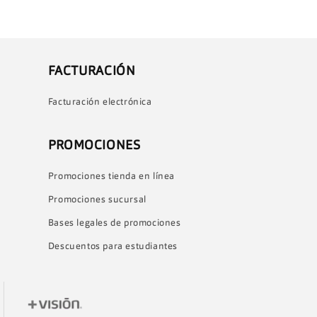
FACTURACIÓN
Facturación electrónica
PROMOCIONES
Promociones tienda en línea
Promociones sucursal
Bases legales de promociones
Descuentos para estudiantes