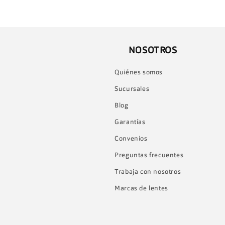
NOSOTROS
Quiénes somos
Sucursales
Blog
Garantías
Convenios
Preguntas frecuentes
Trabaja con nosotros
Marcas de lentes