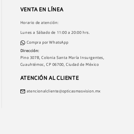
VENTA EN LÍNEA
Horario de atención:
Lunes a Sábado de 11:00 a 20:00 hrs.
Compra por WhatsApp
Dirección:
Pino 307B, Colonia Santa María Insurgentes,
Cuauhtémoc, CP 06700, Ciudad de México
ATENCIÓN AL CLIENTE
atencionalcliente@opticasmasvision.mx