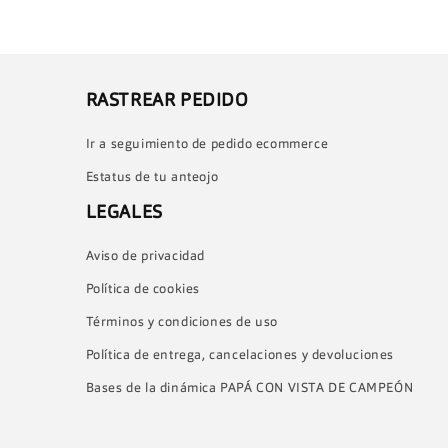
RASTREAR PEDIDO
Ir a seguimiento de pedido ecommerce
Estatus de tu anteojo
LEGALES
Aviso de privacidad
Política de cookies
Términos y condiciones de uso
Política de entrega, cancelaciones y devoluciones
Bases de la dinámica PAPÁ CON VISTA DE CAMPEÓN