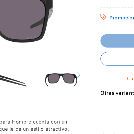
Promocio
Co
Otras variant
 para Hombre cuenta con un
e le da un estilo atractivo,