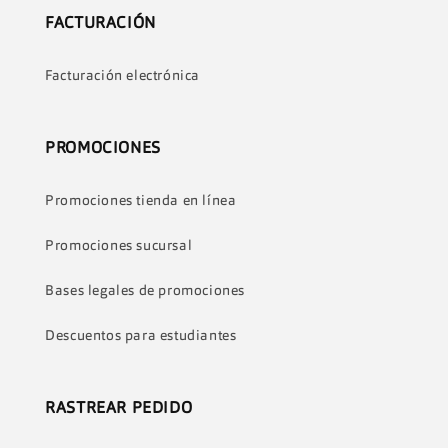
FACTURACIÓN
Facturación electrónica
PROMOCIONES
Promociones tienda en línea
Promociones sucursal
Bases legales de promociones
Descuentos para estudiantes
RASTREAR PEDIDO