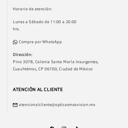
Horario de atención:
Lunes a Sábado de 11:00 a 20:00
hrs.
Compra por WhatsApp
Dirección:
Pino 307B, Colonia Santa María Insurgentes,
Cuauhtémoc, CP 06700, Ciudad de México
ATENCIÓN AL CLIENTE
atencionalcliente@opticasmasvision.mx