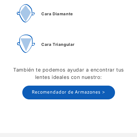
Cara Diamante
Cara Triangular
También te podemos ayudar a encontrar tus
lentes ideales con nuestro:
Recomendador de Armazones >