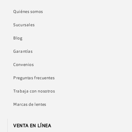
Quiénes somos
Sucursales
Blog
Garantías
Convenios
Preguntas frecuentes
Trabaja con nosotros
Marcas de lentes
VENTA EN LÍNEA