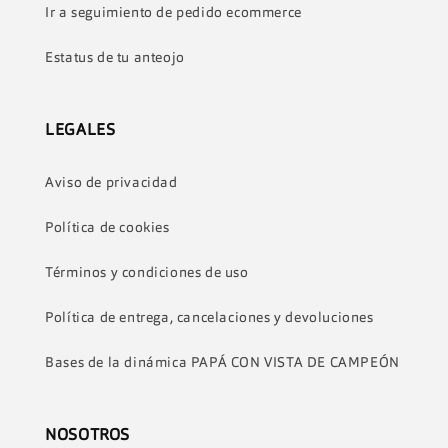
Ir a seguimiento de pedido ecommerce
Estatus de tu anteojo
LEGALES
Aviso de privacidad
Política de cookies
Términos y condiciones de uso
Política de entrega, cancelaciones y devoluciones
Bases de la dinámica PAPÁ CON VISTA DE CAMPEÓN
NOSOTROS