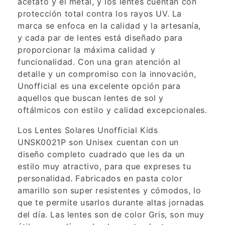
acetato y el metal, y los lentes cuentan con
protección total contra los rayos UV. La
marca se enfoca en la calidad y la artesanía,
y cada par de lentes está diseñado para
proporcionar la máxima calidad y
funcionalidad. Con una gran atención al
detalle y un compromiso con la innovación,
Unofficial es una excelente opción para
aquellos que buscan lentes de sol y
oftálmicos con estilo y calidad excepcionales.
Los Lentes Solares Unofficial Kids
UNSK0021P son Unisex cuentan con un
diseño completo cuadrado que les da un
estilo muy atractivo, para que expreses tu
personalidad. Fabricados en pasta color
amarillo son super resistentes y cómodos, lo
que te permite usarlos durante altas jornadas
del día. Las lentes son de color Gris, son muy