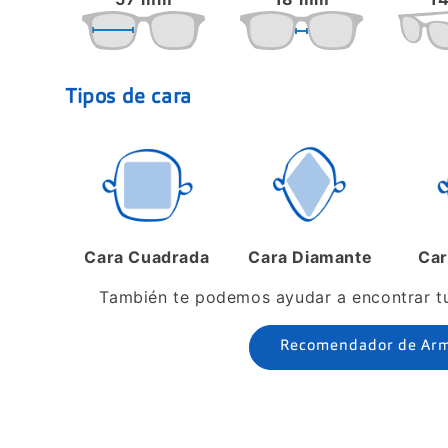
Tipos de cara
Cara Cuadrada
Cara Diamante
Car
También te podemos ayudar a encontrar tus
Recomendador de Ar