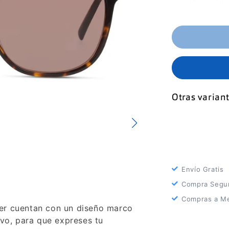
Otras variant
Envío Gratis
Compra Segu
Compras a Me
er cuentan con un diseño marco
ivo, para que expreses tu