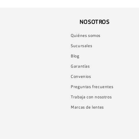
NOSOTROS
Quiénes somos
Sucursales
Blog
Garantías
Convenios
Preguntas frecuentes
Trabaja con nosotros
Marcas de lentes