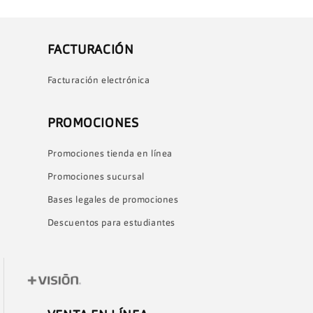
FACTURACIÓN
Facturación electrónica
PROMOCIONES
Promociones tienda en línea
Promociones sucursal
Bases legales de promociones
Descuentos para estudiantes