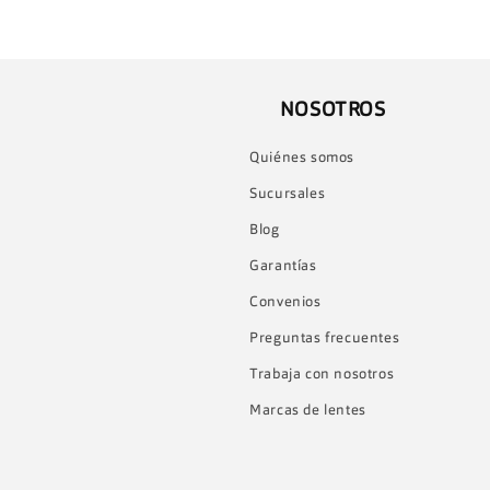
NOSOTROS
Quiénes somos
Sucursales
Blog
Garantías
Convenios
Preguntas frecuentes
Trabaja con nosotros
Marcas de lentes