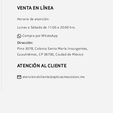
VENTA EN LÍNEA
Horario de atención:
Lunes a Sábado de 11:00 a 20:00 hrs.
Compra por WhatsApp
Dirección:
Pino 307B, Colonia Santa María Insurgentes,
Cuauhtémoc, CP 06700, Ciudad de México
ATENCIÓN AL CLIENTE
atencionalcliente@opticasmasvision.mx