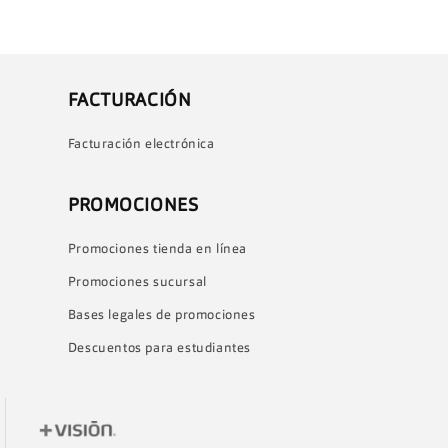
FACTURACIÓN
Facturación electrónica
PROMOCIONES
Promociones tienda en línea
Promociones sucursal
Bases legales de promociones
Descuentos para estudiantes