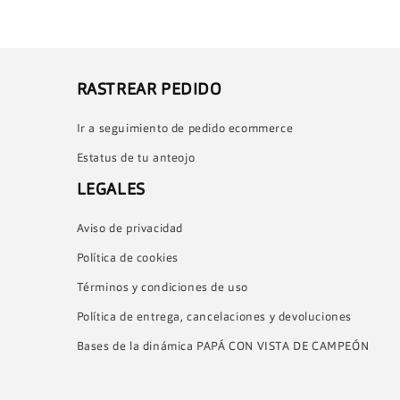
RASTREAR PEDIDO
Ir a seguimiento de pedido ecommerce
Estatus de tu anteojo
LEGALES
Aviso de privacidad
Política de cookies
Términos y condiciones de uso
Política de entrega, cancelaciones y devoluciones
Bases de la dinámica PAPÁ CON VISTA DE CAMPEÓN