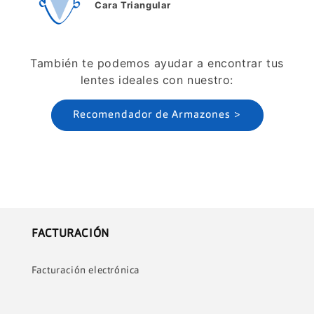
Cara Triangular
También te podemos ayudar a encontrar tus
lentes ideales con nuestro:
Recomendador de Armazones >
FACTURACIÓN
Facturación electrónica