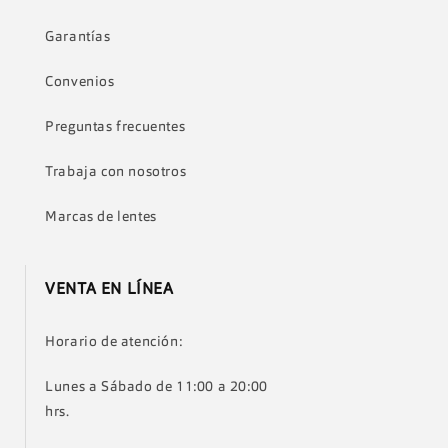
Garantías
Convenios
Preguntas frecuentes
Trabaja con nosotros
Marcas de lentes
VENTA EN LÍNEA
Horario de atención:
Lunes a Sábado de 11:00 a 20:00
hrs.