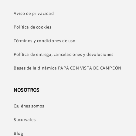
Aviso de privacidad
Política de cookies
Términos y condiciones de uso
Política de entrega, cancelaciones y devoluciones
Bases de la dinámica PAPÁ CON VISTA DE CAMPEÓN
NOSOTROS
Quiénes somos
Sucursales
Blog