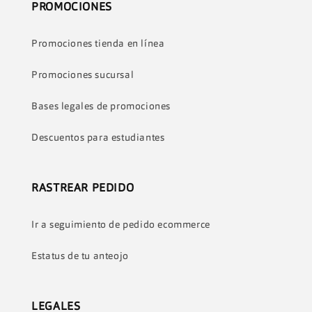
PROMOCIONES
Promociones tienda en línea
Promociones sucursal
Bases legales de promociones
Descuentos para estudiantes
RASTREAR PEDIDO
Ir a seguimiento de pedido ecommerce
Estatus de tu anteojo
LEGALES