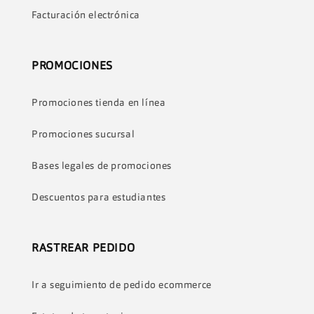
Facturación electrónica
PROMOCIONES
Promociones tienda en línea
Promociones sucursal
Bases legales de promociones
Descuentos para estudiantes
RASTREAR PEDIDO
Ir a seguimiento de pedido ecommerce