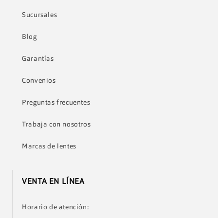
Sucursales
Blog
Garantías
Convenios
Preguntas frecuentes
Trabaja con nosotros
Marcas de lentes
VENTA EN LÍNEA
Horario de atención: