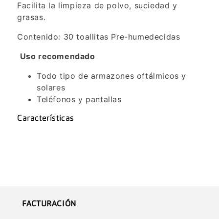
Facilita la limpieza de polvo, suciedad y
grasas.
Contenido: 30 toallitas Pre-humedecidas
Uso recomendado
Todo tipo de armazones oftálmicos y
solares
Teléfonos y pantallas
Características
FACTURACIÓN