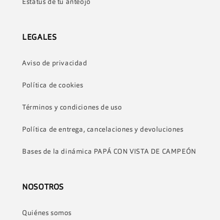
Estatus de tu anteojo
LEGALES
Aviso de privacidad
Política de cookies
Términos y condiciones de uso
Política de entrega, cancelaciones y devoluciones
Bases de la dinámica PAPÁ CON VISTA DE CAMPEÓN
NOSOTROS
Quiénes somos