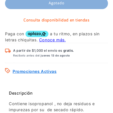
Agotado
Consulta disponibilidad en tiendas
A partir de $1,000 el envío es
gratis.
Recíbelo antes del
jueves 13 de agosto
Promociones Activas
Descripción
Contiene isopropanol
, no deja residuos e
impurezas por su
de secado rápido.